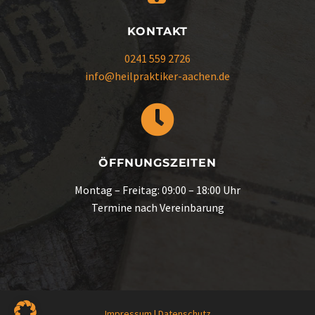
KONTAKT
0241 559 2726
info@heilpraktiker-aachen.de
ÖFFNUNGSZEITEN
Montag – Freitag: 09:00 – 18:00 Uhr
Termine nach Vereinbarung
Impressum
|
Datenschutz