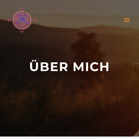
ÜBER MICH