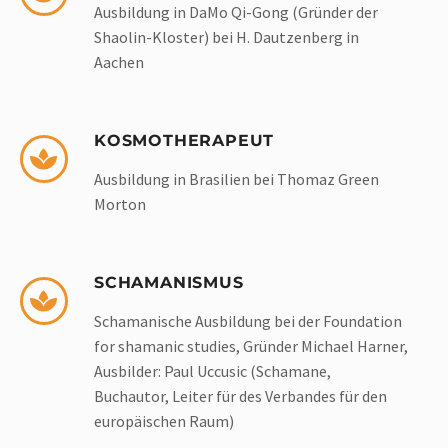
Ausbildung in DaMo Qi-Gong (Gründer der
Shaolin-Kloster) bei H. Dautzen­berg in
Aachen
KOSMOTHERAPEUT
Ausbildung in Brasilien bei Thomaz Green
Morton
SCHAMANISMUS
Schamanische Ausbildung bei der Foundation
for shamanic studies, Gründer Michael Harner,
Ausbilder: Paul Uccusic (Schamane,
Buchautor, Leiter für des Verbandes für den
europäischen Raum)