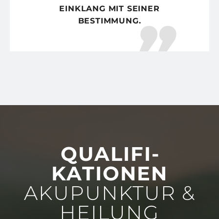
EINKLANG MIT SEINER
BESTIMMUNG.
QUALIFI­
KATIONEN
AKUPUNKTUR &
HEILUNG