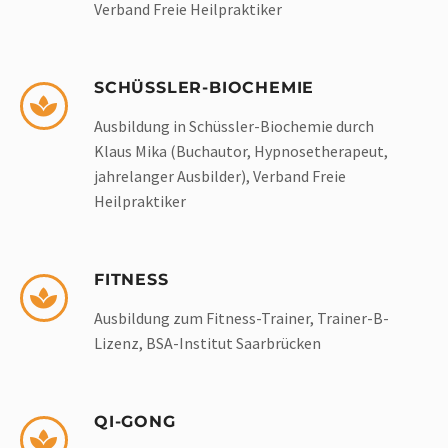
Verband Freie Heilpraktiker
SCHÜSSLER-BIOCHEMIE
Ausbildung in Schüssler-Biochemie durch
Klaus Mika (Buchautor, Hypnosetherapeut,
jahrelanger Ausbilder), Verband Freie
Heilpraktiker
FITNESS
Ausbildung zum Fitness-Trainer, Trainer-B-
Lizenz, BSA-Institut Saarbrücken
QI-GONG