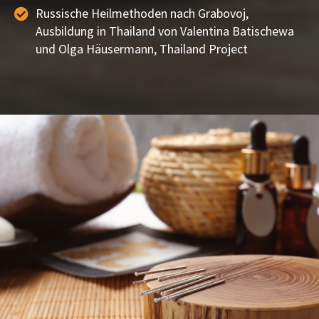
Russische Heilmethoden nach Grabovoj,
Ausbildung in Thailand von Valentina Batischewa
und Olga Häusermann, Thailand Project