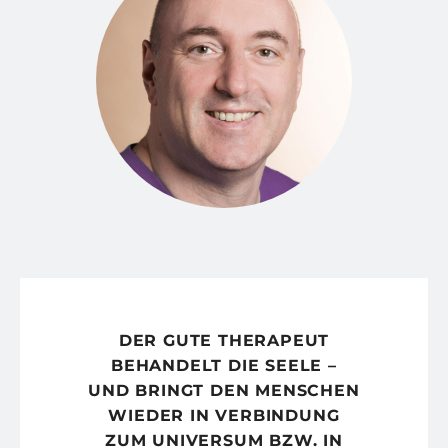
DER GUTE THERAPEUT
BEHANDELT DIE SEELE –
UND BRINGT DEN MENSCHEN
WIEDER IN VERBINDUNG
ZUM UNIVERSUM BZW. IN