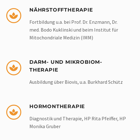
NÄHRSTOFFTHERAPIE
Fortbildung u.a. bei Prof. Dr. Enzmann, Dr.
med. Bodo Kuklinski und beim Institut für
Mitochondriale Medizin (IMM)
DARM- UND MIKROBIOM-
THERAPIE
Ausbildung über Biovis, u.a. Burkhard Schütz
HORMONTHERAPIE
Diagnostik und Therapie, HP Rita Pfeiffer, HP
Monika Gruber