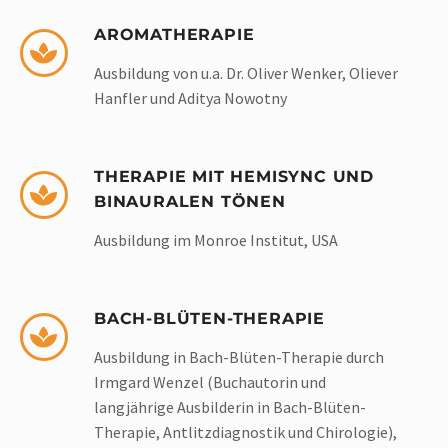
AROMATHERAPIE
Ausbildung von u.a. Dr. Oliver Wenker, Oliever
Hanfler und Aditya Nowotny
THERAPIE MIT HEMISYNC UND
BINAURALEN TÖNEN
Ausbildung im Monroe Institut, USA
BACH-BLÜTEN-THERAPIE
Ausbildung in Bach-Blüten-Therapie durch
Irmgard Wenzel (Buchautorin und
langjährige Ausbilderin in Bach-Blüten-
Therapie, Antlitzdiagnostik und Chirologie),