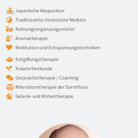
Japanische Akupunktur
Traditionelle chinesische Medizin
Nahrungsergänzungsmittel
Aromatherapie
Meditation und Entspannungstechniken
Entgiftungstherapie
Kräuterheilkunde
Gesprächstherapie / Coaching
Mikrobiomtherapie der Darmflora
Gelenk- und Wirbeltherapie