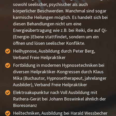
sowohl seelischer, psychischer als auch
körperlicher Beschwerden. Manchmal sind sogar
karmische Heilungen möglich. Es handelt sich bei
diesen Behandlungen nicht um eine
Energieübertragung wie z.B. bei Reiki, die auf Qi-
(Energie-)Ebene stattfindet, sondern um ein
öffnen und lösen seelischer Konflikte.
Heilhypnose, Ausbildung durch Peter Berg,
Verband Freie Heilpraktiker
Fortbildung in modernen Hypnosetechniken bei
diversen Heilpraktiker-Kongressen durch Klaus
Mika (Buchautor, Hypnosetherapeut, jahrelanger
Ausbilder), Verband Freie Heilpraktiker
Elektroakupunktur nach Voll Ausbildung mit
Rathera-Gerät bei Johann Boswinkel ähnlich der
Bioresonanz
Heiltechniken, Ausbildung bei Harald Wessbecher