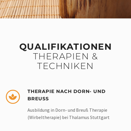
QUALIFIKATIONEN
THERAPIEN &
TECHNIKEN
THERAPIE NACH DORN- UND
BREUSS
Ausbildung in Dorn- und Breuß Therapie
(Wirbeltherapie) bei Thalamus Stuttgart