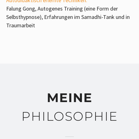
Autodidaktisch erlernte Techniken:
Falung Gong, Autogenes Training (eine Form der
Selbsthypnose), Erfahrungen im Samadhi-Tank und in
Traumarbeit
MEINE
PHILOSOPHIE