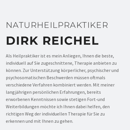
NATURHEIL­PRAKTIKER
DIRK REICHEL
Als Heilpraktiker ist es mein Anliegen, Ihnen die beste,
individuell auf Sie zugeschnittene, Therapie anbieten zu
können. Zur Unterstützung körperlicher, psychischer und
psychosomatischen Beschwerden müssen oftmals
verschiedene Verfahren kombiniert werden. Mit meiner
langjährigen persönlichen Erfahrungen, bereits
erworbenen Kenntnissen sowie stetigen Fort-und
Weiterbildungen möchte ich Ihnen dabei helfen, den
richtigen Weg der individuellen Therapie für Sie zu
erkennen und mit Ihnen zu gehen.