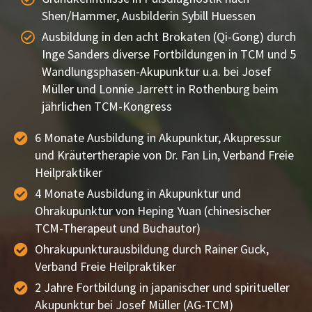
Shen/Hammer, Ausbilderin Sybill Huessen
Ausbildung in den acht Brokaten (Qi-Gong) durch
Inge Sanders diverse Fortbildungen in TCM und 5
Wandlungsphasen-Akupunktur u.a. bei Josef
Müller und Lonnie Jarrett in Rothenburg beim
jährlichen TCM-Kongress
6 Monate Ausbildung in Akupunktur, Akupressur
und Kräutertherapie von Dr. Fan Lin, Verband Freie
Heilpraktiker
4 Monate Ausbildung in Akupunktur und
Ohrakupunktur von Heping Yuan (chinesischer
TCM-Therapeut und Buchautor)
Ohrakupunkturausbildung durch Rainer Guck,
Verband Freie Heilpraktiker
2 Jahre Fortbildung in japanischer und spiritueller
Akupunktur bei Josef Müller (AG-TCM)