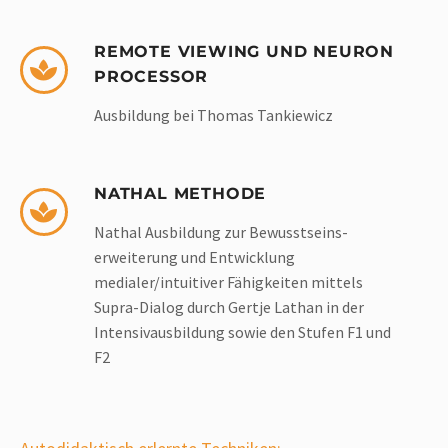
REMOTE VIEWING UND NEURON
PROCESSOR
Ausbildung bei Thomas Tankiewicz
NATHAL METHODE
Nathal Ausbildung zur Bewusstseins­
erweiterung und Entwicklung
medialer/intuitiver Fähigkeiten mittels
Supra-Dialog durch Gertje Lathan in der
Intensivausbildung sowie den Stufen F1 und
F2