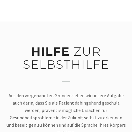
HILFE
ZUR
SELBSTHILFE
Aus den vorgenannten Gründen sehen wir unsere Aufgabe
auch darin, dass Sie als Patient dahingehend geschult
werden, präventiv mögliche Ursachen für
Gesundheitsprobleme in der Zukunft selbst zu erkennen
und beseitigen zu können und auf die Sprache Ihres Körpers