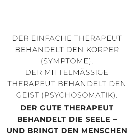
DER EINFACHE THERAPEUT
BEHANDELT DEN KÖRPER
(SYMPTOME).
DER MITTELMÄSSIGE T
HERAPEUT BEHANDELT DEN G
EIST (PSYCHOSOMATIK).
DER GUTE THERAPEUT
BEHANDELT DIE SEELE –
UND BRINGT DEN MENSCHEN