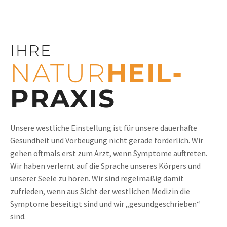
IHRE
NATUR­
HEIL-
PRAXIS
Unsere westliche Einstellung ist für unsere dauerhafte
Gesundheit und Vorbeugung nicht gerade förderlich. Wir
gehen oftmals erst zum Arzt, wenn Symptome auftreten.
Wir haben verlernt auf die Sprache unseres Körpers und
unserer Seele zu hören. Wir sind regelmäßig damit
zufrieden, wenn aus Sicht der westlichen Medizin die
Symptome beseitigt sind und wir „gesundgeschrieben“
sind.