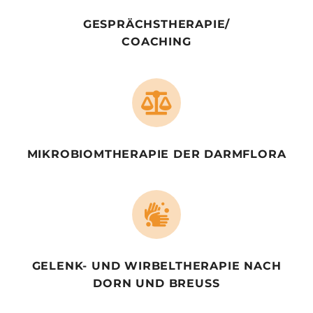
GESPRÄCHSTHERAPIE/
COACHING
MIKROBIOMTHERAPIE DER DARMFLORA
GELENK- UND WIRBELTHERAPIE NACH
DORN UND BREUSS