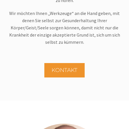
zu hören.
Wir möchten Ihnen „Werkzeuge“ an die Hand geben, mit
denen Sie selbst zur Gesunderhaltung Ihrer
Körper/Geist/Seele sorgen können, damit nicht nur die
Krankheit der einzige akzeptierte Grund ist, sich um sich
selbst zu kümmern.
KONTAKT