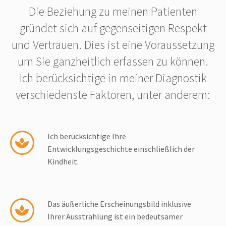
Die Beziehung zu meinen Patienten
gründet sich auf gegenseitigen Respekt
und Vertrauen. Dies ist eine Voraussetzung
um Sie ganzheitlich erfassen zu können.
Ich berücksichtige in meiner Diagnostik
verschiedenste Faktoren, unter anderem:
Ich berücksichtige Ihre
Entwicklungsgeschichte einschließlich der
Kindheit.
Das äußerliche Erscheinungsbild inklusive
Ihrer Ausstrahlung ist ein bedeutsamer