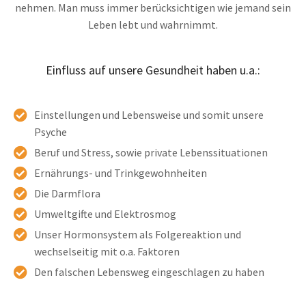
nehmen. Man muss immer berücksichtigen wie jemand sein
Leben lebt und wahrnimmt.
Einfluss auf unsere Gesundheit haben u.a.:
Einstellungen und Lebensweise und somit unsere
Psyche
Beruf und Stress, sowie private Lebenssituationen
Ernährungs- und Trinkgewohnheiten
Die Darmflora
Umweltgifte und Elektrosmog
Unser Hormonsystem als Folgereaktion und
wechselseitig mit o.a. Faktoren
Den falschen Lebensweg eingeschlagen zu haben