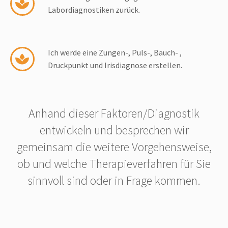
Labor­diagnostiken zurück.
Ich werde eine Zungen-, Puls-, Bauch- ,
Druckpunkt und Irisdiagnose erstellen.
Anhand dieser Faktoren/Diagnostik
entwickeln und besprechen wir
gemeinsam die weitere Vorgehensweise,
ob und welche Therapieverfahren für Sie
sinnvoll sind oder in Frage kommen.