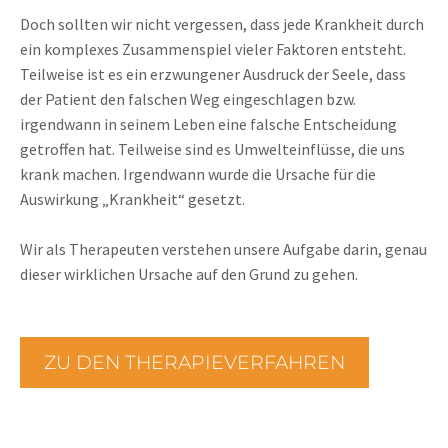
Doch sollten wir nicht vergessen, dass jede Krankheit durch
ein komplexes Zusammenspiel vieler Faktoren entsteht.
Teilweise ist es ein erzwungener Ausdruck der Seele, dass
der Patient den falschen Weg eingeschlagen bzw.
irgendwann in seinem Leben eine falsche Entscheidung
getroffen hat. Teilweise sind es Umwelteinflüsse, die uns
krank machen. Irgendwann wurde die Ursache für die
Auswirkung „Krankheit“ gesetzt.
Wir als Therapeuten verstehen unsere Aufgabe darin, genau
dieser wirklichen Ursache auf den Grund zu gehen.
ZU DEN THERAPIEVERFAHREN