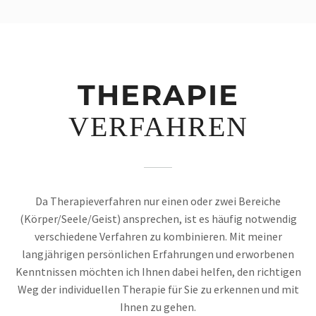
THERAPIE­
VERFAHREN
Da Therapieverfahren nur einen oder zwei Bereiche
(Körper/Seele/Geist) ansprechen, ist es häufig notwendig
verschiedene Verfahren zu kombinieren. Mit meiner
langjährigen persönlichen Erfahrungen und erworbenen
Kenntnissen möchten ich Ihnen dabei helfen, den richtigen
Weg der individuellen Therapie für Sie zu erkennen und mit
Ihnen zu gehen.