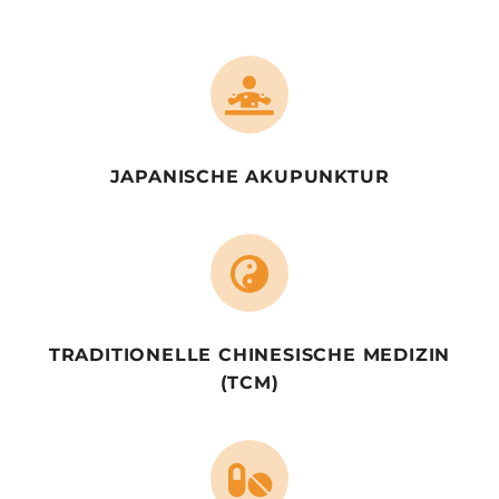
JAPANISCHE AKUPUNKTUR
TRADITIONELLE CHINESISCHE MEDIZIN
(TCM)