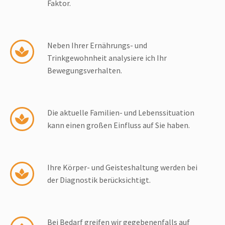
Faktor.
Neben Ihrer Ernährungs- und
Trinkgewohnheit analysiere ich Ihr
Bewegungsverhalten.
Die aktuelle Familien- und Lebenssituation
kann einen großen Einfluss auf Sie haben.
Ihre Körper- und Geisteshaltung werden bei
der Diagnostik berücksichtigt.
Bei Bedarf greifen wir gegebenenfalls auf