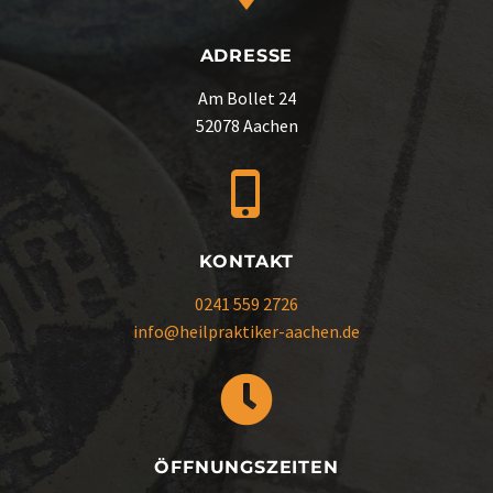
ADRESSE
Am Bollet 24
52078 Aachen
KONTAKT
0241 559 2726
info@heilpraktiker-aachen.de
ÖFFNUNGSZEITEN