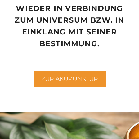
WIEDER IN VERBINDUNG
ZUM UNIVERSUM BZW. IN
EINKLANG MIT SEINER
BESTIMMUNG.
ZUR AKUPUNKTUR