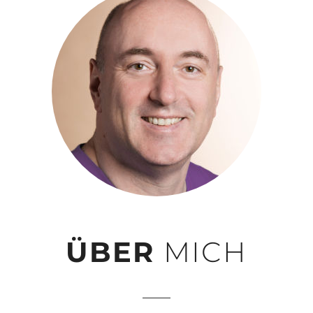
ÜBER
MICH