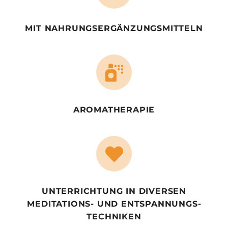
MIT NAHRUNGS­ERGÄNZUNGS­MITTELN
AROMATHERAPIE
UNTERRICHTUNG IN DIVERSEN
MEDITATIONS- UND ENTSPANNUNGS­
TECHNIKEN