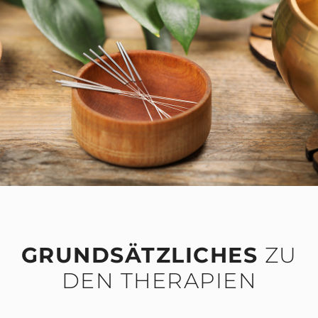
GRUNDSÄTZLICHES
ZU
DEN THERAPIEN