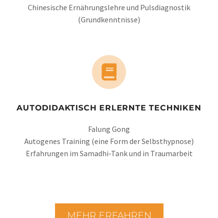
Chinesische Ernährungslehre und Pulsdiagnostik
(Grundkenntnisse)
AUTODIDAKTISCH ERLERNTE TECHNIKEN
Falung Gong
Autogenes Training (eine Form der Selbsthypnose)
Erfahrungen im Samadhi-Tank und in Traumarbeit
MEHR ERFAHREN