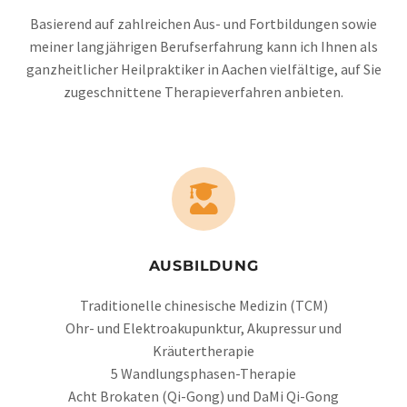
Basierend auf zahlreichen Aus- und Fortbildungen sowie
meiner langjährigen Berufserfahrung kann ich Ihnen als
ganzheitlicher Heilpraktiker in Aachen vielfältige, auf Sie
zugeschnittene Therapieverfahren anbieten.
AUSBILDUNG
Traditionelle chinesische Medizin (TCM)
Ohr- und Elektroakupunktur, Akupressur und
Kräutertherapie
5 Wandlungsphasen-Therapie
Acht Brokaten (Qi-Gong) und DaMi Qi-Gong