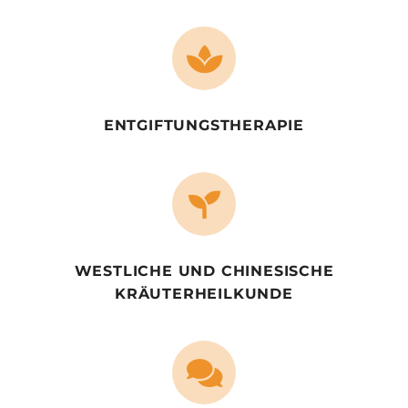
ENTGIFTUNGS­THERAPIE
WESTLICHE UND CHINESISCHE
KRÄUTERHEILKUNDE