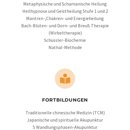
Metaphysische und Schamanische Heilung
Heilhypnose und Geistheilung Stufe 1 und 2
Mantren-,Chakren- und Energieheilung
Bach-Blüten- und Dorn- und Breuß Therapie
(Wirbeltherapie)
Schüssler-Biochemie
Nathal-Methode
FORTBILDUNGEN
Traditionelle chinesische Medizin (TCM)
Japanische und spirituelle Akupunktur
5 Wandlungsphasen-Akupunktur