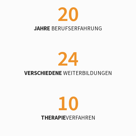
20
JAHRE
BERUFSERFAHRUNG
24
VERSCHIEDENE
WEITERBILDUNGEN
10
THERAPIE­
VERFAHREN